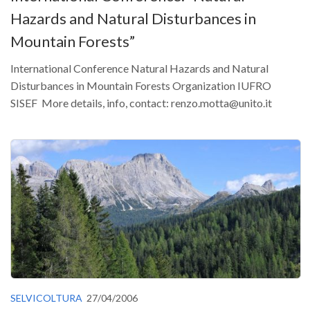
Hazards and Natural Disturbances in
Mountain Forests”
International Conference Natural Hazards and Natural
Disturbances in Mountain Forests Organization IUFRO
SISEF More details, info, contact: renzo.motta@unito.it
SELVICOLTURA
27/04/2006