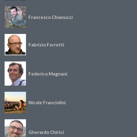
Francesco Chianucci
Fabrizio Ferretti
Federico Magnani
Nicole Franciolini
Gherardo Chirici