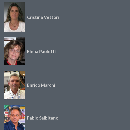
Cristina Vettori
Elena Paoletti
Enrico Marchi
Fabio Salbitano