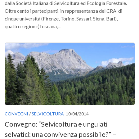
dalla Società Italiana di Selvicoltura ed Ecologia Forestale.
Oltre cento i partecipanti, in rappresentanza del CRA, di
cinque università (Firenze, Torino, Sassari, Siena, Bari),
quattro regioni (Toscana,...
CONVEGNI
/
SELVICOLTURA
10/04/2014
Convegno: “Selvicoltura e ungulati
selvatici: una convivenza possibile?” –