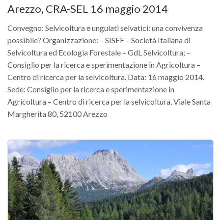
Arezzo, CRA-SEL 16 maggio 2014
Convegno: Selvicoltura e ungulati selvatici: una convivenza
possibile? Organizzazione: – SISEF – Società Italiana di
Selvicoltura ed Ecologia Forestale – GdL Selvicoltura; –
Consiglio per la ricerca e sperimentazione in Agricoltura –
Centro di ricerca per la selvicoltura. Data: 16 maggio 2014.
Sede: Consiglio per la ricerca e sperimentazione in
Agricoltura – Centro di ricerca per la selvicoltura, Viale Santa
Margherita 80, 52100 Arezzo