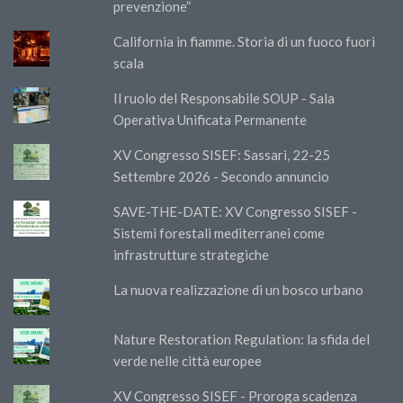
prevenzione”
California in fiamme. Storia di un fuoco fuori
scala
Il ruolo del Responsabile SOUP - Sala
Operativa Unificata Permanente
XV Congresso SISEF: Sassari, 22-25
Settembre 2026 - Secondo annuncio
SAVE-THE-DATE: XV Congresso SISEF -
Sistemi forestali mediterranei come
infrastrutture strategiche
La nuova realizzazione di un bosco urbano
Nature Restoration Regulation: la sfida del
verde nelle città europee
XV Congresso SISEF - Proroga scadenza