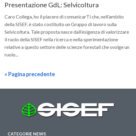
Presentazione GdL: Selvicoltura
Caro Collega, ho il piacere di comunicarTi che, nell’ambito
della SISEF, è stato costituito un Gruppo di lavoro sulla
Selvicoltura. Tale proposta nasce dall’esigenza di valorizzare
il ruolo della SISEF nella ricerca e nella sperimentazione
relative a questo settore delle scienze forestali che svolge un
ruolo...
« Pagina precedente
CATEGORIE NEWS