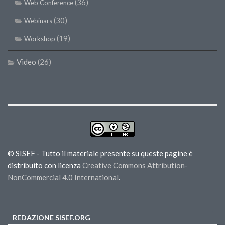
(36)
Web Conference
(30)
Webinars
(19)
Workshop
Video
(26)
© SISEF - Tutto il materiale presente su queste pagine è
distribuito con licenza
Creative Commons Attribution-
NonCommercial 4.0 International
.
REDAZIONE SISEF.ORG