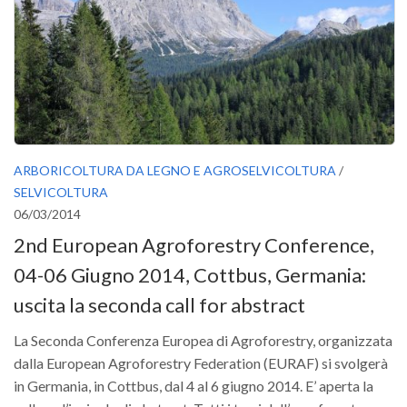
ARBORICOLTURA DA LEGNO E AGROSELVICOLTURA
/
SELVICOLTURA
06/03/2014
2nd European Agroforestry Conference,
04-06 Giugno 2014, Cottbus, Germania:
uscita la seconda call for abstract
La Seconda Conferenza Europea di Agroforestry, organizzata
dalla European Agroforestry Federation (EURAF) si svolgerà
in Germania, in Cottbus, dal 4 al 6 giugno 2014. E’ aperta la