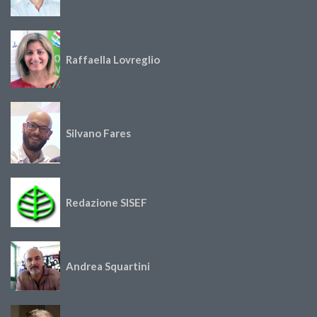
Raffaella Lovreglio
Silvano Fares
Redazione SISEF
Andrea Squartini