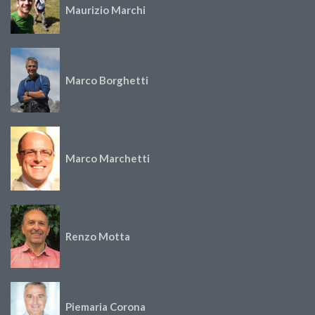
Maurizio Marchi
Marco Borghetti
Marco Marchetti
Renzo Motta
Piemaria Corona