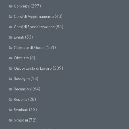
(297)
Convegni
(43)
Corsi di Aggiornamento
(84)
Corsi di Specializzazione
(53)
Eventi
(151)
Giornate di Studio
(3)
Obituary
(339)
Opportunità di Lavoro
(15)
Rassegne
(64)
Recensioni
(28)
Reports
(13)
Seminari
(72)
Simposii