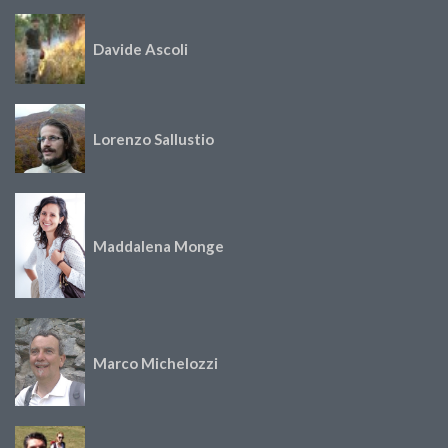
Davide Ascoli
Lorenzo Sallustio
Maddalena Monge
Marco Michelozzi