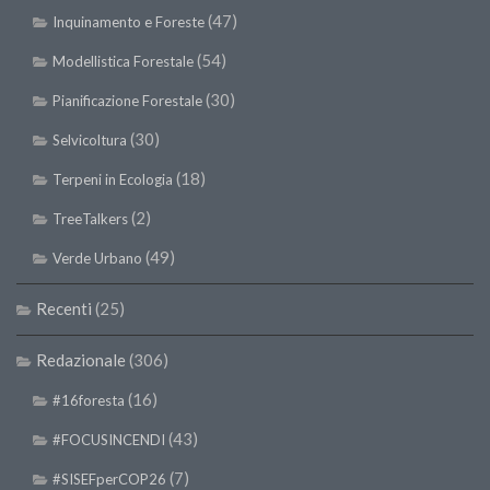
(47)
Inquinamento e Foreste
(54)
Modellistica Forestale
(30)
Pianificazione Forestale
(30)
Selvicoltura
(18)
Terpeni in Ecologia
(2)
TreeTalkers
(49)
Verde Urbano
Recenti
(25)
Redazionale
(306)
(16)
#16foresta
(43)
#FOCUSINCENDI
(7)
#SISEFperCOP26