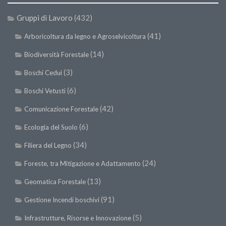
Gruppi di Lavoro
(432)
(41)
Arboricoltura da legno e Agroselvicoltura
(14)
Biodiversità Forestale
(3)
Boschi Cedui
(6)
Boschi Vetusti
(42)
Comunicazione Forestale
(6)
Ecologia del Suolo
(34)
Filiera del Legno
(24)
Foreste, tra Mitigazione e Adattamento
(13)
Geomatica Forestale
(91)
Gestione Incendi boschivi
(5)
Infrastrutture, Risorse e Innovazione