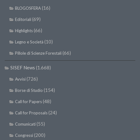
(16)
BLOGOSFERA
(69)
Editoriali
(66)
Highlights
(10)
Legno e Società
(66)
Pillole di Scienze Forestali
SISEF News
(1.668)
(726)
Avvisi
(154)
Borse di Studio
(48)
Call for Papers
(24)
Call for Proposals
(55)
Comunicati
(200)
Congressi