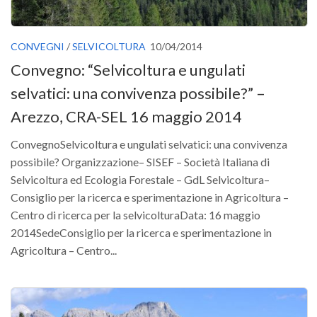
CONVEGNI
/
SELVICOLTURA
10/04/2014
Convegno: “Selvicoltura e ungulati
selvatici: una convivenza possibile?” –
Arezzo, CRA-SEL 16 maggio 2014
ConvegnoSelvicoltura e ungulati selvatici: una convivenza
possibile? Organizzazione– SISEF – Società Italiana di
Selvicoltura ed Ecologia Forestale – GdL Selvicoltura–
Consiglio per la ricerca e sperimentazione in Agricoltura –
Centro di ricerca per la selvicolturaData: 16 maggio
2014SedeConsiglio per la ricerca e sperimentazione in
Agricoltura – Centro...