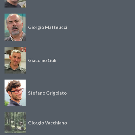
Giorgio Matteucci
Giacomo Goli
Stefano Grigolato
Giorgio Vacchiano