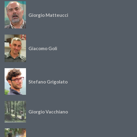
Giorgio Matteucci
Giacomo Goli
Stefano Grigolato
Giorgio Vacchiano