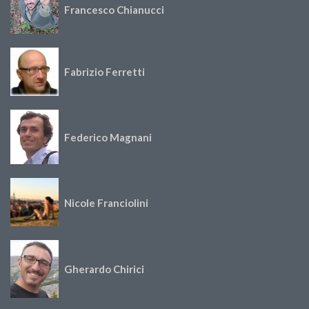
Francesco Chianucci
Fabrizio Ferretti
Federico Magnani
Nicole Franciolini
Gherardo Chirici