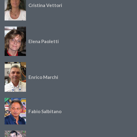
Cristina Vettori
Elena Paoletti
Enrico Marchi
Fabio Salbitano