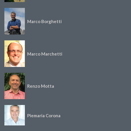
Marco Borghetti
Marco Marchetti
Renzo Motta
Piemaria Corona