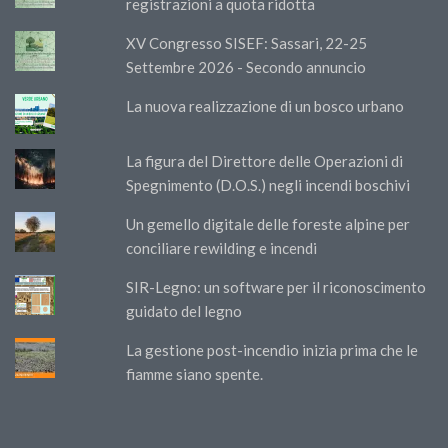
registrazioni a quota ridotta
XV Congresso SISEF: Sassari, 22-25
Settembre 2026 - Secondo annuncio
La nuova realizzazione di un bosco urbano
La figura del Direttore delle Operazioni di
Spegnimento (D.O.S.) negli incendi boschivi
Un gemello digitale delle foreste alpine per
conciliare rewilding e incendi
SIR-Legno: un software per il riconoscimento
guidato del legno
La gestione post-incendio inizia prima che le
fiamme siano spente.