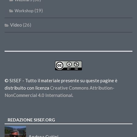
(19)
Workshop
Video
(26)
© SISEF - Tutto il materiale presente su queste pagine è
distribuito con licenza
Creative Commons Attribution-
NonCommercial 4.0 International
.
REDAZIONE SISEF.ORG
Andrea Cutini