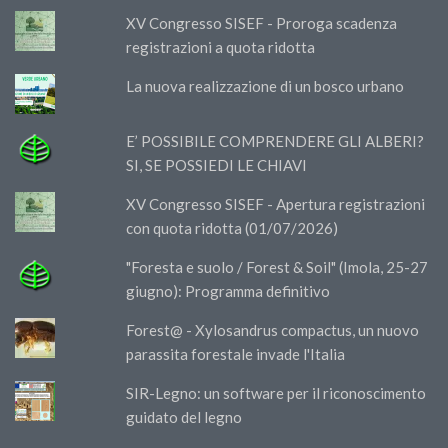
XV Congresso SISEF - Proroga scadenza
registrazioni a quota ridotta
La nuova realizzazione di un bosco urbano
E’ POSSIBILE COMPRENDERE GLI ALBERI?
SI, SE POSSIEDI LE CHIAVI
XV Congresso SISEF - Apertura registrazioni
con quota ridotta (01/07/2026)
"Foresta e suolo / Forest & Soil" (Imola, 25-27
giugno): Programma definitivo
Forest@ - Xylosandrus compactus, un nuovo
parassita forestale invade l'Italia
SIR-Legno: un software per il riconoscimento
guidato del legno