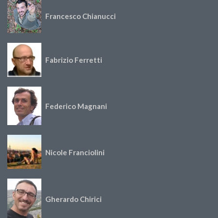
Francesco Chianucci
Fabrizio Ferretti
Federico Magnani
Nicole Franciolini
Gherardo Chirici