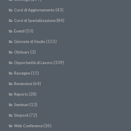
(43)
Corsi di Aggiornamento
(84)
Corsi di Specializzazione
(53)
Eventi
(151)
Giornate di Studio
(3)
Obituary
(339)
Opportunità di Lavoro
(15)
Rassegne
(64)
Recensioni
(28)
Reports
(13)
Seminari
(72)
Simposii
(36)
Web Conference