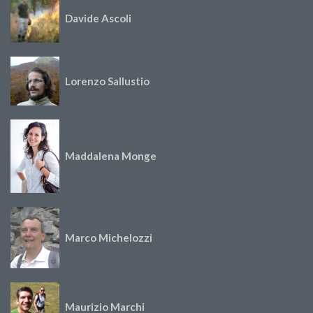
Davide Ascoli
Lorenzo Sallustio
Maddalena Monge
Marco Michelozzi
Maurizio Marchi