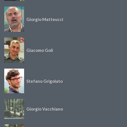
Giorgio Matteucci
Giacomo Goli
Stefano Grigolato
Giorgio Vacchiano