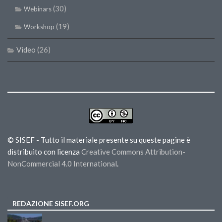
(30)
Webinars
(19)
Workshop
Video
(26)
© SISEF - Tutto il materiale presente su queste pagine è
distribuito con licenza
Creative Commons Attribution-
NonCommercial 4.0 International
.
REDAZIONE SISEF.ORG