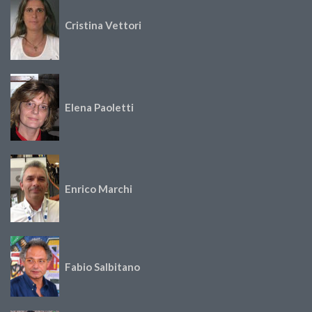
Cristina Vettori
Elena Paoletti
Enrico Marchi
Fabio Salbitano