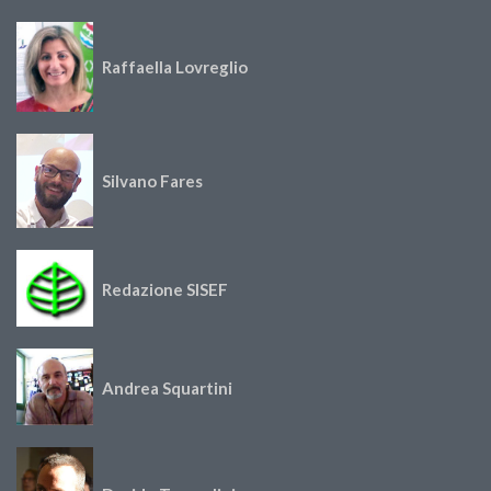
Raffaella Lovreglio
Silvano Fares
Redazione SISEF
Andrea Squartini