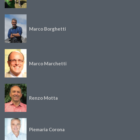
Marco Borghetti
Marco Marchetti
Renzo Motta
Piemaria Corona