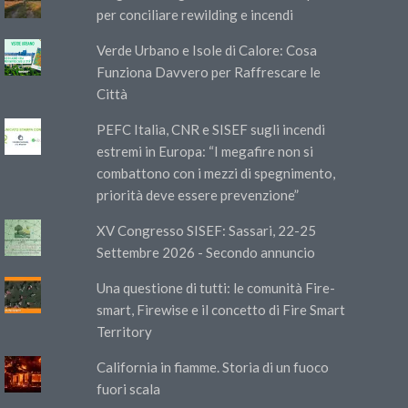
per conciliare rewilding e incendi
Verde Urbano e Isole di Calore: Cosa
Funziona Davvero per Raffrescare le
Città
PEFC Italia, CNR e SISEF sugli incendi
estremi in Europa: “I megafire non si
combattono con i mezzi di spegnimento,
priorità deve essere prevenzione”
XV Congresso SISEF: Sassari, 22-25
Settembre 2026 - Secondo annuncio
Una questione di tutti: le comunità Fire-
smart, Firewise e il concetto di Fire Smart
Territory
California in fiamme. Storia di un fuoco
fuori scala