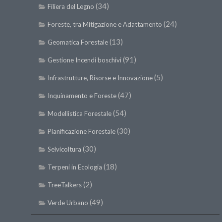
(34)
Filiera del Legno
(24)
Foreste, tra Mitigazione e Adattamento
(13)
Geomatica Forestale
(91)
Gestione Incendi boschivi
(5)
Infrastrutture, Risorse e Innovazione
(47)
Inquinamento e Foreste
(54)
Modellistica Forestale
(30)
Pianificazione Forestale
(30)
Selvicoltura
(18)
Terpeni in Ecologia
(2)
TreeTalkers
(49)
Verde Urbano