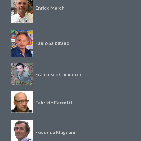
Enrico Marchi
Fabio Salbitano
Francesco Chianucci
Fabrizio Ferretti
Federico Magnani