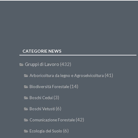
CATEGORIE NEWS
Gruppi di Lavoro
(432)
(41)
Arboricoltura da legno e Agroselvicoltura
(14)
Biodiversità Forestale
(3)
Boschi Cedui
(6)
Boschi Vetusti
(42)
Comunicazione Forestale
(6)
Ecologia del Suolo