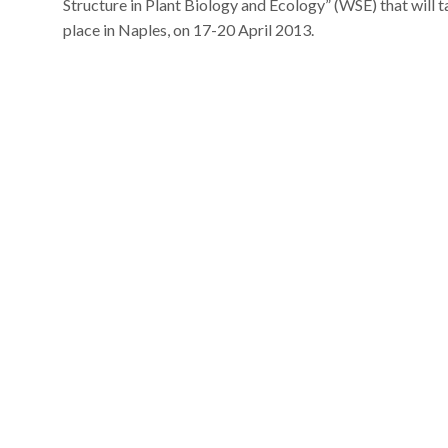
Structure in Plant Biology and Ecology” (WSE) that will 
place in Naples, on 17-20 April 2013.