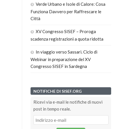
Verde Urbano e Isole di Calore: Cosa
Funziona Davvero per Raffrescare le
Città
XV Congresso SISEF – Proroga
scadenza registrazioni a quota ridotta
In viaggio verso Sassari. Ciclo di
Webinar in preparazione del XV
Congresso SISEF in Sardegna
NOTIFICHE DI SISEF.ORG
Ricevi via e-mail le notifiche di nuovi
post in tempo reale.