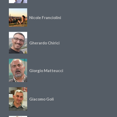
Nicole Franciolini
Gherardo Chirici
Giorgio Matteucci
Giacomo Goli