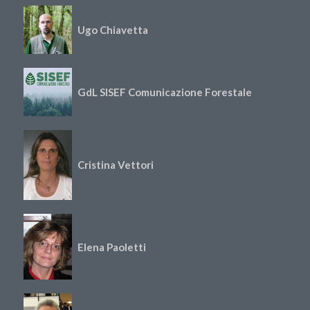
Ugo Chiavetta
GdL SISEF Comunicazione Forestale
Cristina Vettori
Elena Paoletti