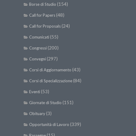
(154)
Borse di Studio
(48)
Call for Papers
(24)
Call for Proposals
(55)
Comunicati
(200)
Congressi
(297)
Convegni
(43)
Corsi di Aggiornamento
(84)
Corsi di Specializzazione
(53)
Eventi
(151)
Giornate di Studio
(3)
Obituary
(339)
Opportunità di Lavoro
(15)
Rassegne