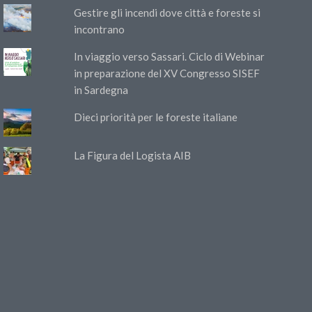
Gestire gli incendi dove città e foreste si
incontrano
In viaggio verso Sassari. Ciclo di Webinar
in preparazione del XV Congresso SISEF
in Sardegna
Dieci priorità per le foreste italiane
La Figura del Logista AIB