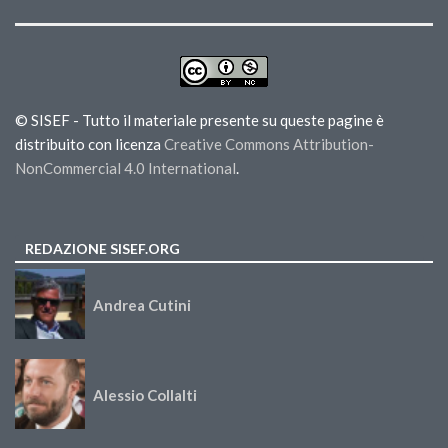
© SISEF - Tutto il materiale presente su queste pagine è
distribuito con licenza
Creative Commons Attribution-
NonCommercial 4.0 International
.
REDAZIONE SISEF.ORG
Andrea Cutini
Alessio Collalti