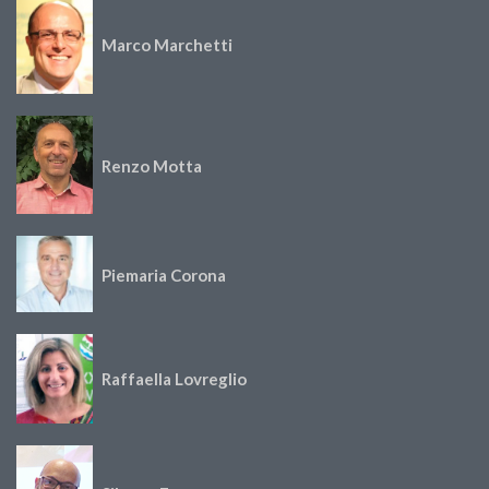
Marco Marchetti
Renzo Motta
Piemaria Corona
Raffaella Lovreglio