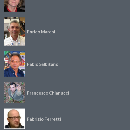
Enrico Marchi
Fabio Salbitano
Francesco Chianucci
Fabrizio Ferretti