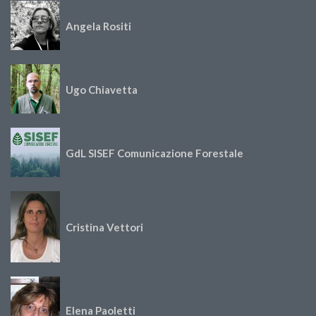
Angela Rositi
Ugo Chiavetta
GdL SISEF Comunicazione Forestale
Cristina Vettori
Elena Paoletti