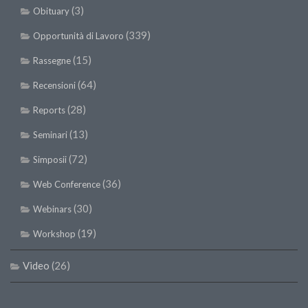
(3)
Obituary
(339)
Opportunità di Lavoro
(15)
Rassegne
(64)
Recensioni
(28)
Reports
(13)
Seminari
(72)
Simposii
(36)
Web Conference
(30)
Webinars
(19)
Workshop
Video
(26)