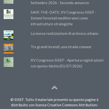
Settembre 2026 - Secondo annuncio
SAVE-THE-DATE: XV Congresso SISEF -
Sistemi forestali mediterranei come
infrastrutture strategiche
La nuova realizzazione di un bosco urbano
Tre grandi incendi, una strada comune
XV Congresso SISEF - Apertura registrazioni
con quota ridotta (01/07/2026)
© SISEF. Tutto il materiale presente su queste pagine è
distribuito con licenza Creative Commons Attribution-