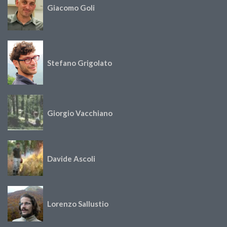
Giacomo Goli
Stefano Grigolato
Giorgio Vacchiano
Davide Ascoli
Lorenzo Sallustio