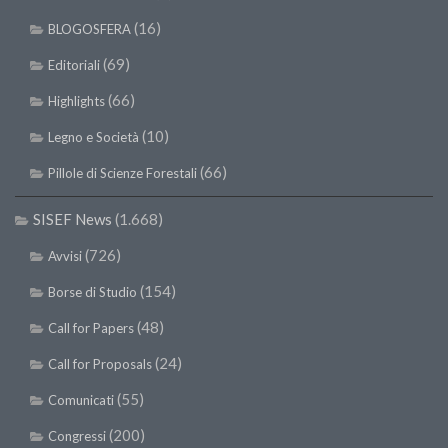
(16)
BLOGOSFERA
(69)
Editoriali
(66)
Highlights
(10)
Legno e Società
(66)
Pillole di Scienze Forestali
SISEF News
(1.668)
(726)
Avvisi
(154)
Borse di Studio
(48)
Call for Papers
(24)
Call for Proposals
(55)
Comunicati
(200)
Congressi