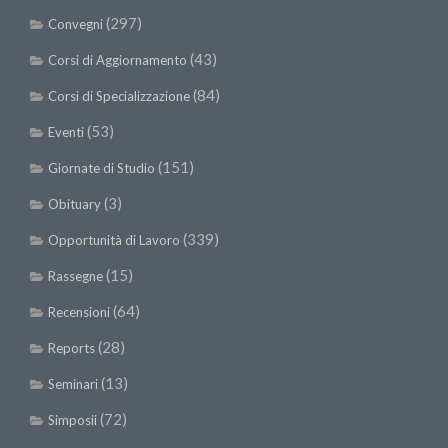
(297)
Convegni
(43)
Corsi di Aggiornamento
(84)
Corsi di Specializzazione
(53)
Eventi
(151)
Giornate di Studio
(3)
Obituary
(339)
Opportunità di Lavoro
(15)
Rassegne
(64)
Recensioni
(28)
Reports
(13)
Seminari
(72)
Simposii