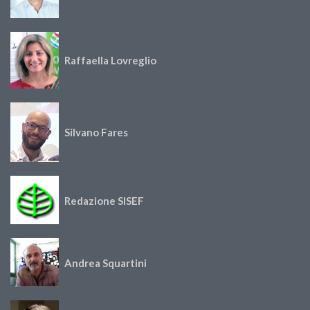
Raffaella Lovreglio
Silvano Fares
Redazione SISEF
Andrea Squartini