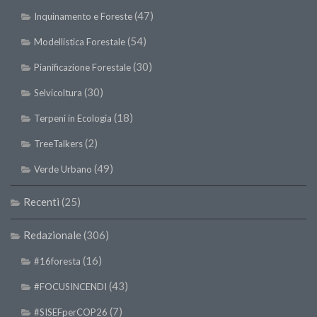
(47)
Inquinamento e Foreste
(54)
Modellistica Forestale
(30)
Pianificazione Forestale
(30)
Selvicoltura
(18)
Terpeni in Ecologia
(2)
TreeTalkers
(49)
Verde Urbano
Recenti
(25)
Redazionale
(306)
(16)
#16foresta
(43)
#FOCUSINCENDI
(7)
#SISEFperCOP26