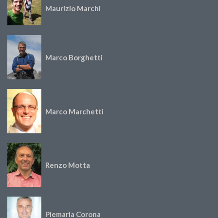
Maurizio Marchi
Marco Borghetti
Marco Marchetti
Renzo Motta
Piemaria Corona