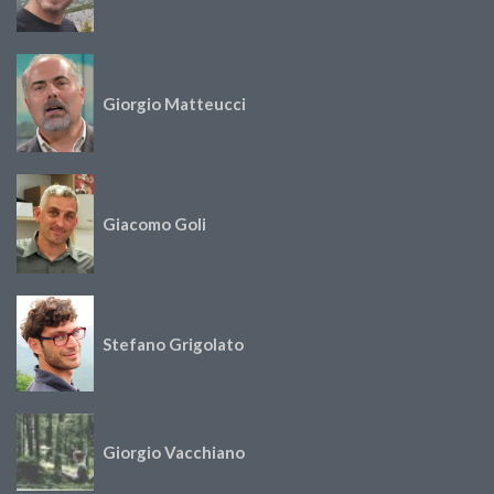
Giorgio Matteucci
Giacomo Goli
Stefano Grigolato
Giorgio Vacchiano