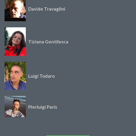
Davide Travaglini
Tiziana Gentilesca
Luigi Todaro
Pierluigi Paris