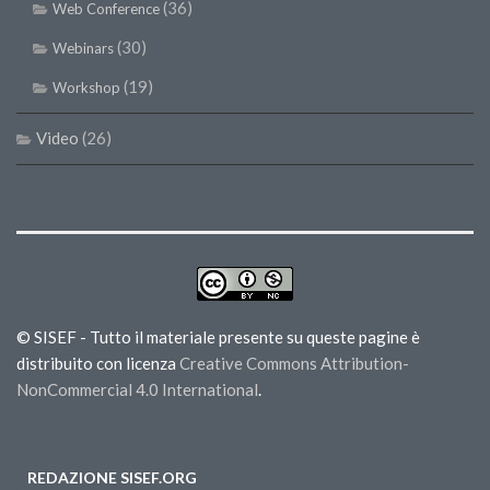
(36)
Web Conference
(30)
Webinars
(19)
Workshop
Video
(26)
© SISEF - Tutto il materiale presente su queste pagine è
distribuito con licenza
Creative Commons Attribution-
NonCommercial 4.0 International
.
REDAZIONE SISEF.ORG