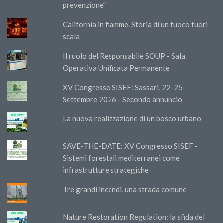
prevenzione”
California in fiamme. Storia di un fuoco fuori
scala
Il ruolo del Responsabile SOUP - Sala
Operativa Unificata Permanente
XV Congresso SISEF: Sassari, 22-25
Settembre 2026 - Secondo annuncio
La nuova realizzazione di un bosco urbano
SAVE-THE-DATE: XV Congresso SISEF -
Sistemi forestali mediterranei come
infrastrutture strategiche
Tre grandi incendi, una strada comune
Nature Restoration Regulation: la sfida del