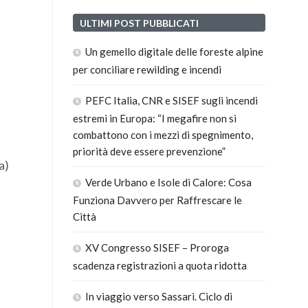
ULTIMI POST PUBBLICATI
Un gemello digitale delle foreste alpine
per conciliare rewilding e incendi
PEFC Italia, CNR e SISEF sugli incendi
estremi in Europa: “I megafire non si
combattono con i mezzi di spegnimento,
priorità deve essere prevenzione”
a)
Verde Urbano e Isole di Calore: Cosa
Funziona Davvero per Raffrescare le
Città
XV Congresso SISEF – Proroga
scadenza registrazioni a quota ridotta
In viaggio verso Sassari. Ciclo di