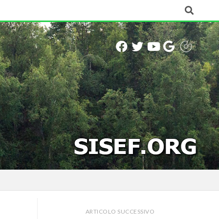
ARTICOLO SUCCESSIVO