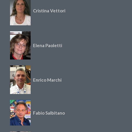
Cristina Vettori
Elena Paoletti
Enrico Marchi
Fabio Salbitano