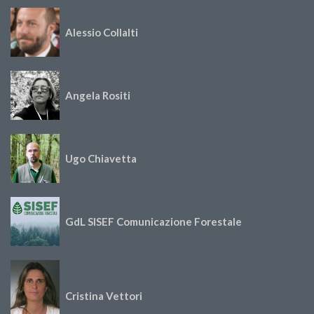
Alessio Collalti
Angela Rositi
Ugo Chiavetta
GdL SISEF Comunicazione Forestale
Cristina Vettori