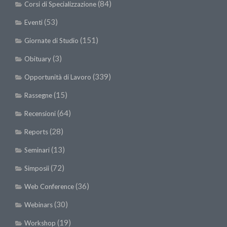
(84)
Corsi di Specializzazione
(53)
Eventi
(151)
Giornate di Studio
(3)
Obituary
(339)
Opportunità di Lavoro
(15)
Rassegne
(64)
Recensioni
(28)
Reports
(13)
Seminari
(72)
Simposii
(36)
Web Conference
(30)
Webinars
(19)
Workshop