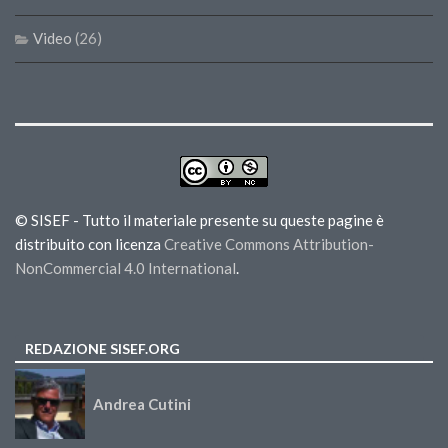
Video
(26)
© SISEF - Tutto il materiale presente su queste pagine è
distribuito con licenza
Creative Commons Attribution-
NonCommercial 4.0 International
.
REDAZIONE SISEF.ORG
Andrea Cutini