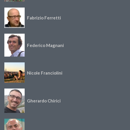
Fabrizio Ferretti
Federico Magnani
Nicole Franciolini
Gherardo Chirici