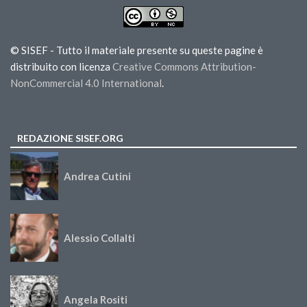
© SISEF - Tutto il materiale presente su queste pagine è
distribuito con licenza
Creative Commons Attribution-
NonCommercial 4.0 International
.
REDAZIONE SISEF.ORG
Andrea Cutini
Alessio Collalti
Angela Rositi