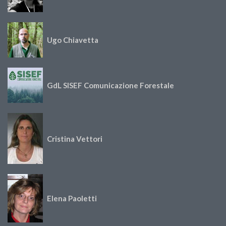
Ugo Chiavetta
GdL SISEF Comunicazione Forestale
Cristina Vettori
Elena Paoletti