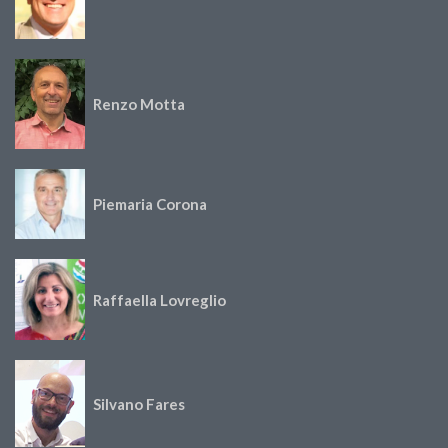
Renzo Motta
Piemaria Corona
Raffaella Lovreglio
Silvano Fares