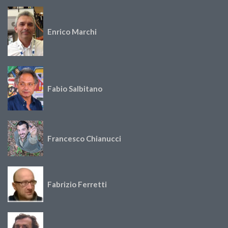
Enrico Marchi
Fabio Salbitano
Francesco Chianucci
Fabrizio Ferretti