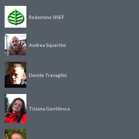
Redazione SISEF
Andrea Squartini
Davide Travaglini
Tiziana Gentilesca