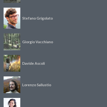
Stefano Grigolato
Giorgio Vacchiano
Davide Ascoli
Lorenzo Sallustio