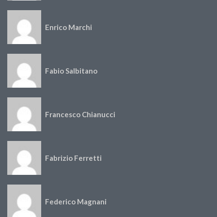
Enrico Marchi
Fabio Salbitano
Francesco Chianucci
Fabrizio Ferretti
Federico Magnani