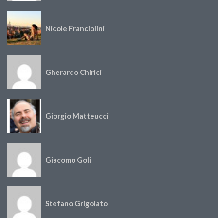
Nicole Franciolini
Gherardo Chirici
Giorgio Matteucci
Giacomo Goli
Stefano Grigolato