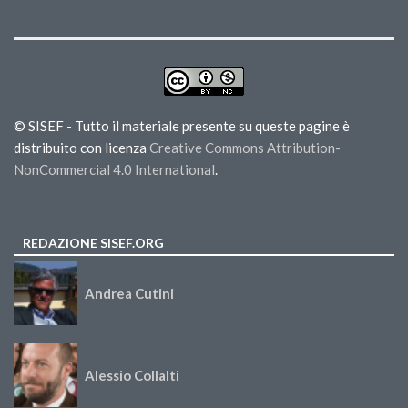
© SISEF - Tutto il materiale presente su queste pagine è
distribuito con licenza
Creative Commons Attribution-
NonCommercial 4.0 International
.
REDAZIONE SISEF.ORG
Andrea Cutini
Alessio Collalti