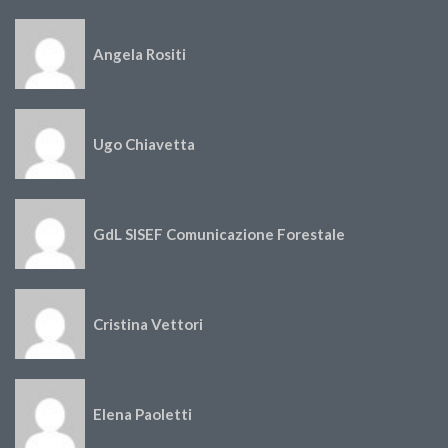
Angela Rositi
Ugo Chiavetta
GdL SISEF Comunicazione Forestale
Cristina Vettori
Elena Paoletti