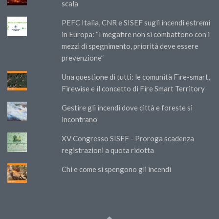
scala
PEFC Italia, CNR e SISEF sugli incendi estremi
in Europa: “I megafire non si combattono con i
mezzi di spegnimento, priorità deve essere
prevenzione”
Una questione di tutti: le comunità Fire-smart,
Firewise e il concetto di Fire Smart Territory
Gestire gli incendi dove città e foreste si
incontrano
XV Congresso SISEF - Proroga scadenza
registrazioni a quota ridotta
Chi e come si spengono gli incendi