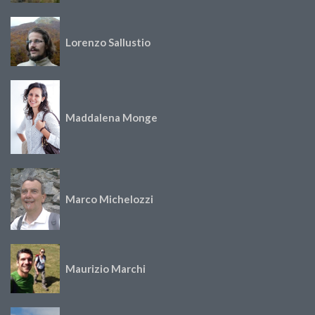
Lorenzo Sallustio
Maddalena Monge
Marco Michelozzi
Maurizio Marchi