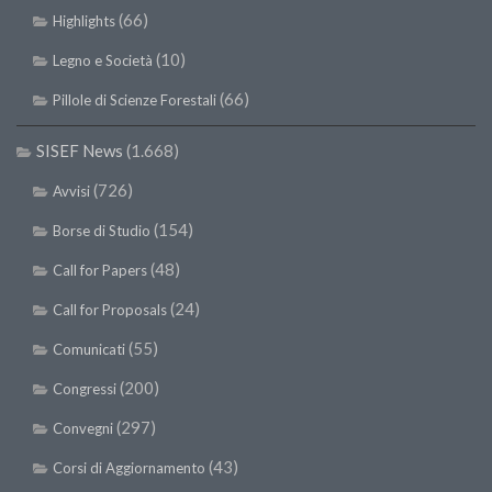
(66)
Highlights
(10)
Legno e Società
(66)
Pillole di Scienze Forestali
SISEF News
(1.668)
(726)
Avvisi
(154)
Borse di Studio
(48)
Call for Papers
(24)
Call for Proposals
(55)
Comunicati
(200)
Congressi
(297)
Convegni
(43)
Corsi di Aggiornamento