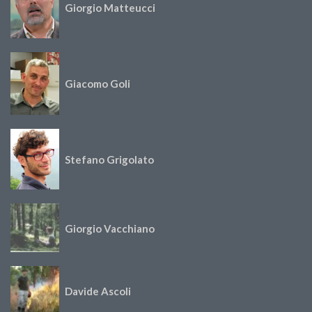
Giorgio Matteucci
Giacomo Goli
Stefano Grigolato
Giorgio Vacchiano
Davide Ascoli