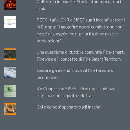
California in fiamme. Storia di un fuoco fuori
scala
PEFC Italia, CNR e SISEF sugli incendi estremi
in Europa: “I megafire non si combattono con i
mezzi di spegnimento, priorità deve essere
prevenzione”
Una questione di tutti: le comunità Fire-smart,
Firewise e il concetto di Fire Smart Territory
Gestire gli incendi dove città e foreste si
incontrano
XV Congresso SISEF - Proroga scadenza
registrazioni a quota ridotta
Chi e come si spengono gli incendi