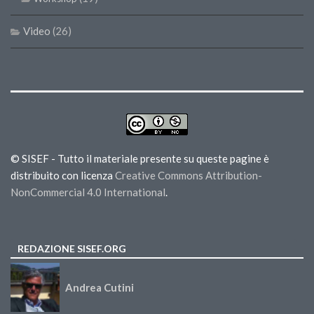
Video
(26)
© SISEF - Tutto il materiale presente su queste pagine è
distribuito con licenza
Creative Commons Attribution-
NonCommercial 4.0 International
.
REDAZIONE SISEF.ORG
Andrea Cutini