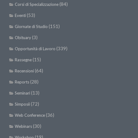
(84)
Corsi di Specializzazione
(53)
Eventi
(151)
Giornate di Studio
(3)
Obituary
(339)
Opportunità di Lavoro
(15)
Rassegne
(64)
Recensioni
(28)
Reports
(13)
Seminari
(72)
Simposii
(36)
Web Conference
(30)
Webinars
(19)
Workshop