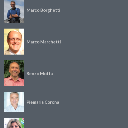
Marco Borghetti
Marco Marchetti
Renzo Motta
Piemaria Corona