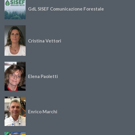
GdL SISEF Comunicazione Forestale
Cristina Vettori
Elena Paoletti
Enrico Marchi