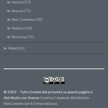
(13)
Seminari
(72)
Simposii
(36)
Web Conference
(30)
Webinars
(19)
Workshop
Video
(26)
© SISEF - Tutto il materiale presente su queste pagine è
distribuito con licenza
Creative Commons Attribution-
NonCommercial 4.0 International
.