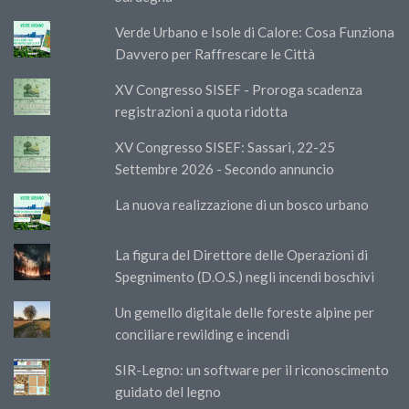
Verde Urbano e Isole di Calore: Cosa Funziona
Davvero per Raffrescare le Città
XV Congresso SISEF - Proroga scadenza
registrazioni a quota ridotta
XV Congresso SISEF: Sassari, 22-25
Settembre 2026 - Secondo annuncio
La nuova realizzazione di un bosco urbano
La figura del Direttore delle Operazioni di
Spegnimento (D.O.S.) negli incendi boschivi
Un gemello digitale delle foreste alpine per
conciliare rewilding e incendi
SIR-Legno: un software per il riconoscimento
guidato del legno