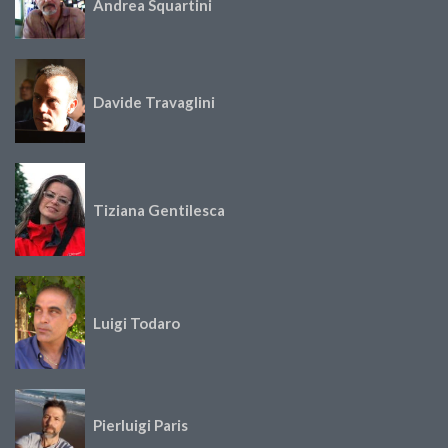
Andrea Squartini
Davide Travaglini
Tiziana Gentilesca
Luigi Todaro
Pierluigi Paris