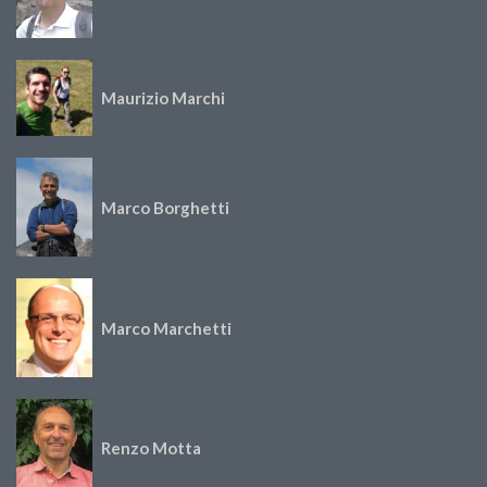
Maurizio Marchi
Marco Borghetti
Marco Marchetti
Renzo Motta