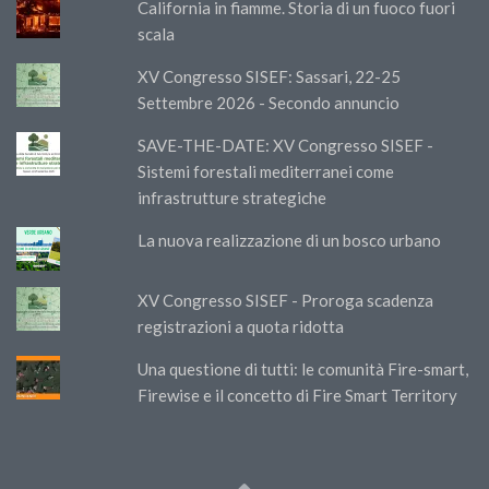
California in fiamme. Storia di un fuoco fuori
scala
XV Congresso SISEF: Sassari, 22-25
Settembre 2026 - Secondo annuncio
SAVE-THE-DATE: XV Congresso SISEF -
Sistemi forestali mediterranei come
infrastrutture strategiche
La nuova realizzazione di un bosco urbano
XV Congresso SISEF - Proroga scadenza
registrazioni a quota ridotta
Una questione di tutti: le comunità Fire-smart,
Firewise e il concetto di Fire Smart Territory