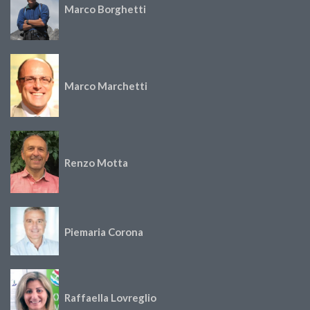
Marco Borghetti
Marco Marchetti
Renzo Motta
Piemaria Corona
Raffaella Lovreglio