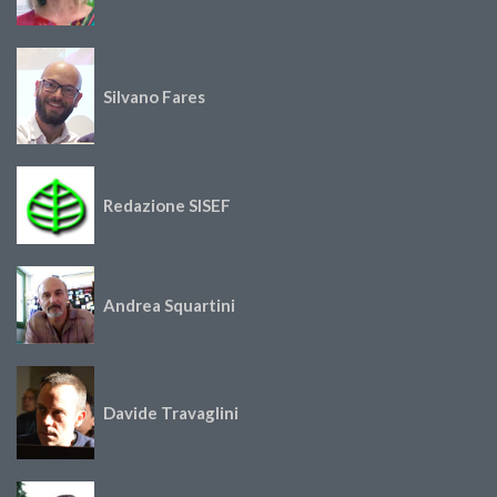
Silvano Fares
Redazione SISEF
Andrea Squartini
Davide Travaglini