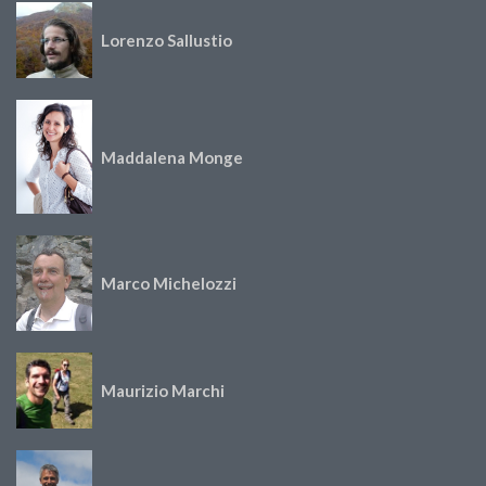
Lorenzo Sallustio
Maddalena Monge
Marco Michelozzi
Maurizio Marchi