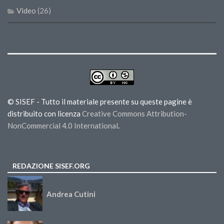
Video
(26)
© SISEF - Tutto il materiale presente su queste pagine è
distribuito con licenza
Creative Commons Attribution-
NonCommercial 4.0 International
.
REDAZIONE SISEF.ORG
Andrea Cutini