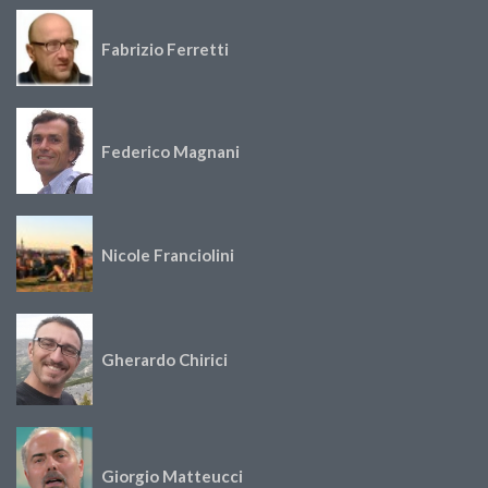
Fabrizio Ferretti
Federico Magnani
Nicole Franciolini
Gherardo Chirici
Giorgio Matteucci