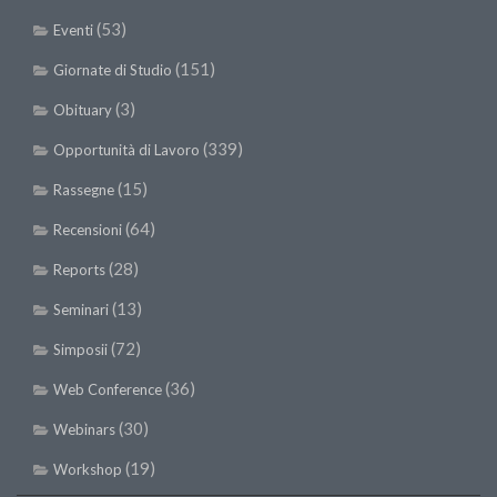
(53)
Eventi
(151)
Giornate di Studio
(3)
Obituary
(339)
Opportunità di Lavoro
(15)
Rassegne
(64)
Recensioni
(28)
Reports
(13)
Seminari
(72)
Simposii
(36)
Web Conference
(30)
Webinars
(19)
Workshop