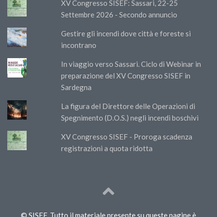
XV Congresso SISEF: Sassari, 22-25
Settembre 2026 - Secondo annuncio
Gestire gli incendi dove città e foreste si
incontrano
In viaggio verso Sassari. Ciclo di Webinar in
preparazione del XV Congresso SISEF in
Sardegna
La figura del Direttore delle Operazioni di
Spegnimento (D.O.S.) negli incendi boschivi
XV Congresso SISEF - Proroga scadenza
registrazioni a quota ridotta
© SISEF. Tutto il materiale presente su queste pagine è