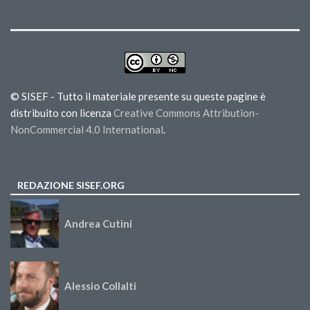
© SISEF - Tutto il materiale presente su queste pagine è
distribuito con licenza
Creative Commons Attribution-
NonCommercial 4.0 International
.
REDAZIONE SISEF.ORG
Andrea Cutini
Alessio Collalti