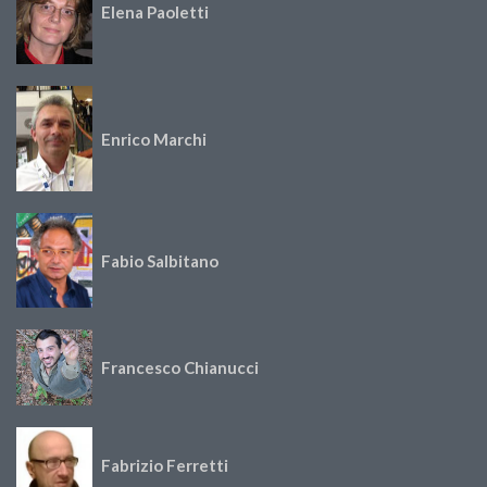
Elena Paoletti
Enrico Marchi
Fabio Salbitano
Francesco Chianucci
Fabrizio Ferretti