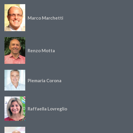
Marco Marchetti
Renzo Motta
Piemaria Corona
Raffaella Lovreglio