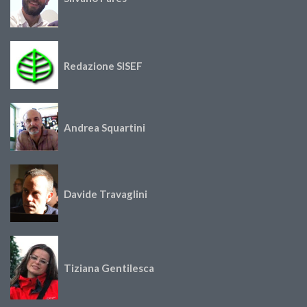
Redazione SISEF
Andrea Squartini
Davide Travaglini
Tiziana Gentilesca