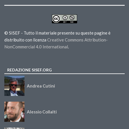
© SISEF - Tutto il materiale presente su queste pagine è
distribuito con licenza
Creative Commons Attribution-
NonCommercial 4.0 International
.
REDAZIONE SISEF.ORG
Andrea Cutini
Alessio Collalti