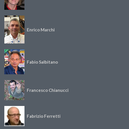
Enrico Marchi
Fabio Salbitano
Francesco Chianucci
Fabrizio Ferretti