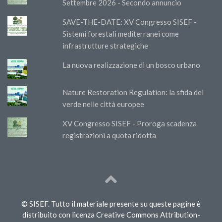
Settembre 2026 - Secondo annuncio
SAVE-THE-DATE: XV Congresso SISEF -
Sistemi forestali mediterranei come
infrastrutture strategiche
La nuova realizzazione di un bosco urbano
Nature Restoration Regulation: la sfida del
verde nelle città europee
XV Congresso SISEF - Proroga scadenza
registrazioni a quota ridotta
© SISEF. Tutto il materiale presente su queste pagine è
distribuito con licenza Creative Commons Attribution-