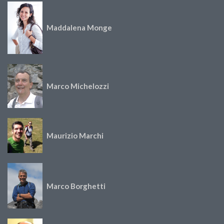
Maddalena Monge
Marco Michelozzi
Maurizio Marchi
Marco Borghetti