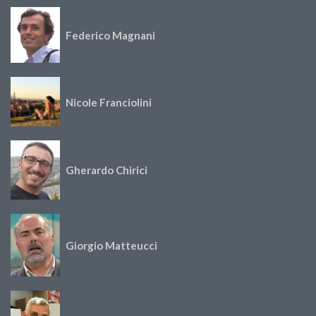
Federico Magnani
Nicole Franciolini
Gherardo Chirici
Giorgio Matteucci