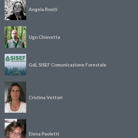
Angela Rositi
Ugo Chiavetta
GdL SISEF Comunicazione Forestale
Cristina Vettori
Elena Paoletti